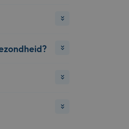
gezondheid?