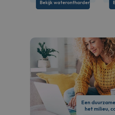
Bekijk waterontharder
Een duurzame i
het milieu, 