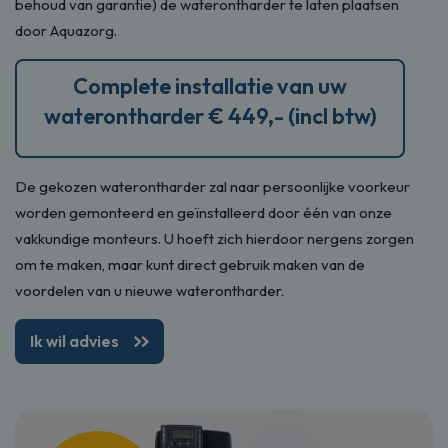
behoud van garantie) de waterontharder te laten plaatsen
door Aquazorg.
Complete installatie van uw
waterontharder € 449,- (incl btw)
De gekozen waterontharder zal naar persoonlijke voorkeur
worden gemonteerd en geïnstalleerd door één van onze
vakkundige monteurs. U hoeft zich hierdoor nergens zorgen
om te maken, maar kunt direct gebruik maken van de
voordelen van u nieuwe waterontharder.
Ik wil advies