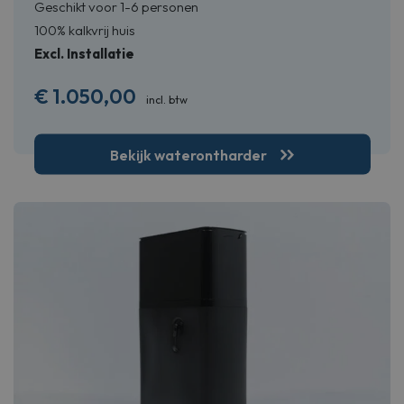
Geschikt voor 1-6 personen
100% kalkvrij huis
Excl. Installatie
€
1.050,00
incl. btw
Bekijk waterontharder