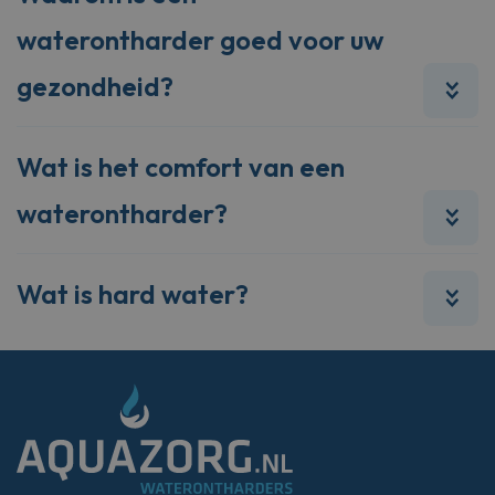
waterontharder goed voor uw
gezondheid?
Wat is het comfort van een
waterontharder?
Wat is hard water?