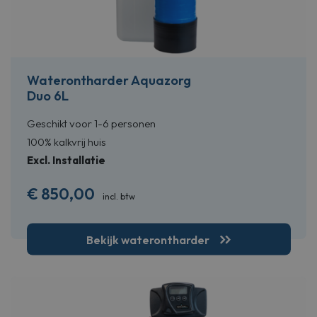
Waterontharder Aquazorg
Duo 6L
Geschikt voor 1-6 personen
100% kalkvrij huis
Excl. Installatie
€
850,00
incl. btw
Bekijk waterontharder