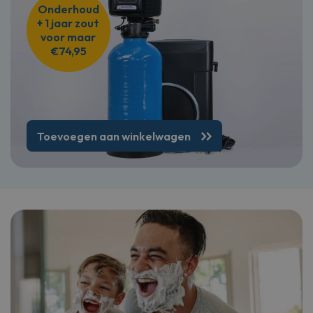
Onderhoud
+ 1 jaar zout
voor maar
€74,95
Toevoegen aan winkelwagen