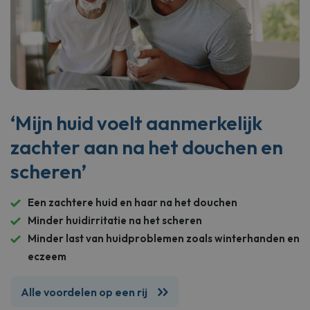
‘Mijn huid voelt aanmerkelijk
zachter aan na het douchen en
scheren’
Een zachtere huid en haar na het douchen
Minder huidirritatie na het scheren
Minder last van huidproblemen zoals winterhanden en
eczeem
Alle voordelen op een rij