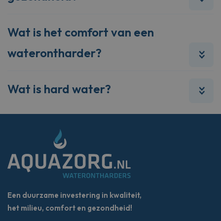
Wat is het comfort van een
waterontharder?
Wat is hard water?
Een duurzame investering in kwaliteit,
het milieu, comfort en gezondheid!