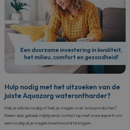
Een duurzame investering in kwaliteit,
het milieu, comfort en gezondheid!
Hulp nodig met het uitzoeken van de
juiste Aquazorg waterontharder?
Heb je advies nodig of heb je vragen over onze producten?
Neem dan geheel vrijblijvend contact op met onze experts om
eenvoudig al je vragen beantwoord te krijgen.