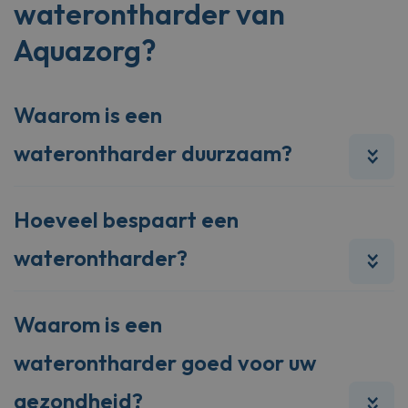
waterontharder van
Aquazorg?
Waarom is een
waterontharder duurzaam?
Hoeveel bespaart een
waterontharder?
Waarom is een
waterontharder goed voor uw
gezondheid?