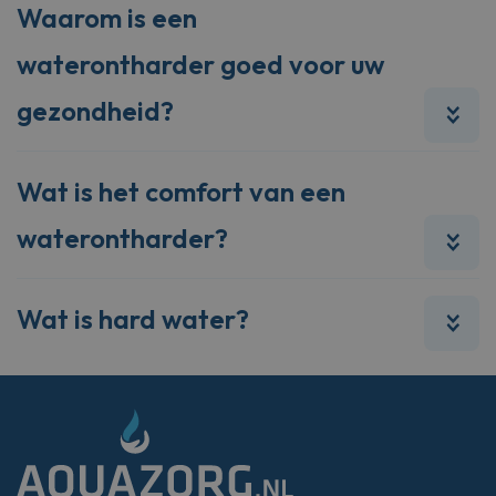
Waarom is een
waterontharder goed voor uw
gezondheid?
Wat is het comfort van een
waterontharder?
Wat is hard water?