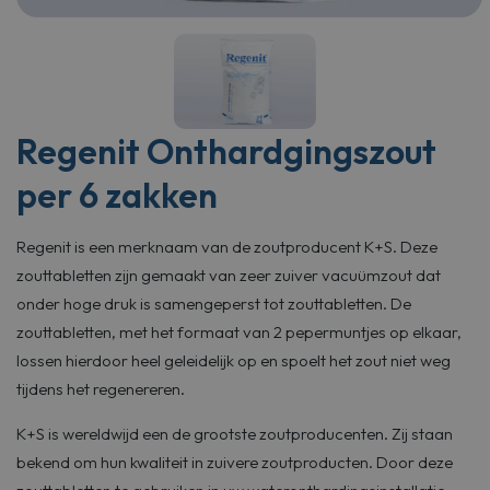
Regenit Onthardgingszout
per 6 zakken
Regenit is een merknaam van de zoutproducent K+S. Deze
zouttabletten zijn gemaakt van zeer zuiver vacuümzout dat
onder hoge druk is samengeperst tot zouttabletten. De
zouttabletten, met het formaat van 2 pepermuntjes op elkaar,
lossen hierdoor heel geleidelijk op en spoelt het zout niet weg
tijdens het regenereren.
K+S is wereldwijd een de grootste zoutproducenten. Zij staan
bekend om hun kwaliteit in zuivere zoutproducten. Door deze