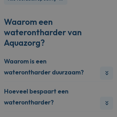
Waarom een
waterontharder van
Aquazorg?
Waarom is een
waterontharder duurzaam?
Hoeveel bespaart een
waterontharder?