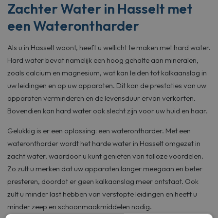
Zachter Water in Hasselt met
een Waterontharder
Als u in Hasselt woont, heeft u wellicht te maken met hard water.
Hard water bevat namelijk een hoog gehalte aan mineralen,
zoals calcium en magnesium, wat kan leiden tot kalkaanslag in
uw leidingen en op uw apparaten. Dit kan de prestaties van uw
apparaten verminderen en de levensduur ervan verkorten.
Bovendien kan hard water ook slecht zijn voor uw huid en haar.
Gelukkig is er een oplossing: een waterontharder. Met een
waterontharder wordt het harde water in Hasselt omgezet in
zacht water, waardoor u kunt genieten van talloze voordelen.
Zo zult u merken dat uw apparaten langer meegaan en beter
presteren, doordat er geen kalkaanslag meer ontstaat. Ook
zult u minder last hebben van verstopte leidingen en heeft u
minder zeep en schoonmaakmiddelen nodig.