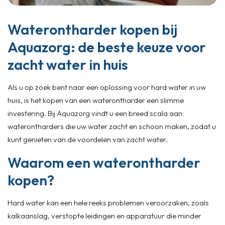
Waterontharder kopen bij
Aquazorg: de beste keuze voor
zacht water in huis
Als u op zoek bent naar een oplossing voor hard water in uw
huis, is het kopen van een waterontharder een slimme
investering. Bij Aquazorg vindt u een breed scala aan
waterontharders die uw water zacht en schoon maken, zodat u
kunt genieten van de voordelen van zacht water.
Waarom een waterontharder
kopen?
Hard water kan een hele reeks problemen veroorzaken, zoals
kalkaanslag, verstopte leidingen en apparatuur die minder