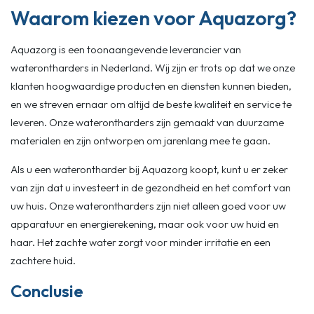
Waarom kiezen voor Aquazorg?
Aquazorg is een toonaangevende leverancier van
waterontharders in Nederland. Wij zijn er trots op dat we onze
klanten hoogwaardige producten en diensten kunnen bieden,
en we streven ernaar om altijd de beste kwaliteit en service te
leveren. Onze waterontharders zijn gemaakt van duurzame
materialen en zijn ontworpen om jarenlang mee te gaan.
Als u een waterontharder bij Aquazorg koopt, kunt u er zeker
van zijn dat u investeert in de gezondheid en het comfort van
uw huis. Onze waterontharders zijn niet alleen goed voor uw
apparatuur en energierekening, maar ook voor uw huid en
haar. Het zachte water zorgt voor minder irritatie en een
zachtere huid.
Conclusie