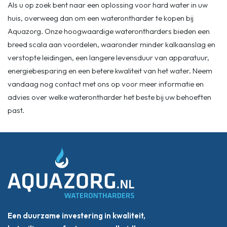
Als u op zoek bent naar een oplossing voor hard water in uw
huis, overweeg dan om een waterontharder te kopen bij
Aquazorg. Onze hoogwaardige waterontharders bieden een
breed scala aan voordelen, waaronder minder kalkaanslag en
verstopte leidingen, een langere levensduur van apparatuur,
energiebesparing en een betere kwaliteit van het water. Neem
vandaag nog contact met ons op voor meer informatie en
advies over welke waterontharder het beste bij uw behoeften
past.
Een duurzame investering in kwaliteit,