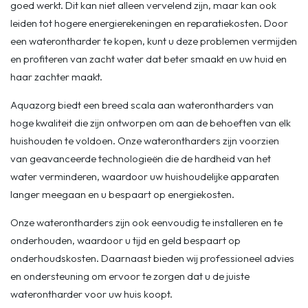
goed werkt. Dit kan niet alleen vervelend zijn, maar kan ook
leiden tot hogere energierekeningen en reparatiekosten. Door
een waterontharder te kopen, kunt u deze problemen vermijden
en profiteren van zacht water dat beter smaakt en uw huid en
haar zachter maakt.
Aquazorg biedt een breed scala aan waterontharders van
hoge kwaliteit die zijn ontworpen om aan de behoeften van elk
huishouden te voldoen. Onze waterontharders zijn voorzien
van geavanceerde technologieën die de hardheid van het
water verminderen, waardoor uw huishoudelijke apparaten
langer meegaan en u bespaart op energiekosten.
Onze waterontharders zijn ook eenvoudig te installeren en te
onderhouden, waardoor u tijd en geld bespaart op
onderhoudskosten. Daarnaast bieden wij professioneel advies
en ondersteuning om ervoor te zorgen dat u de juiste
waterontharder voor uw huis koopt.